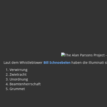
Laut dem Whistleblower
Bill Schnoebelen
haben die Illuminati s
Verwirrung
Zwietracht
Unordnung
Beamtenherrschaft
Grummet