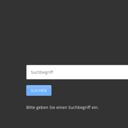
Bitte geben Sie einen Suchbegriff ein.