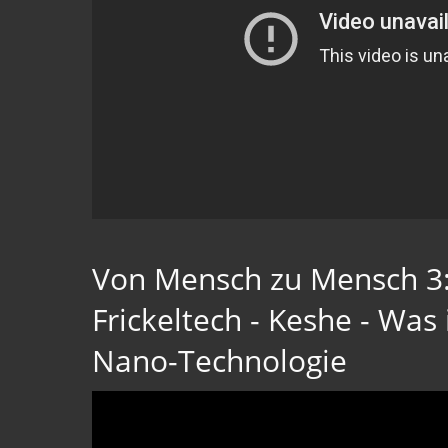
Von Mensch zu Mensch 3:
Frickeltech - Keshe - Was 
Nano-Technologie