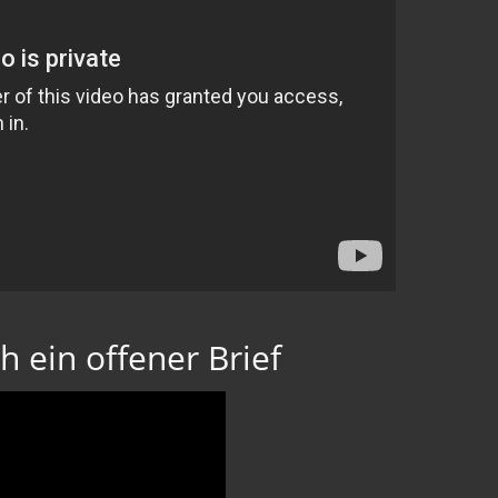
h ein offener Brief