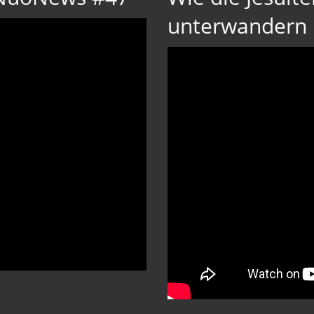
unterwandern