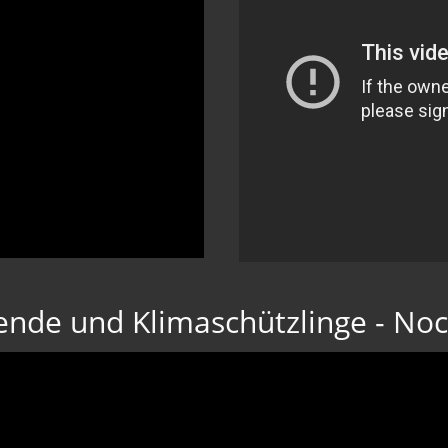
ende und Klimaschützlinge - Noc