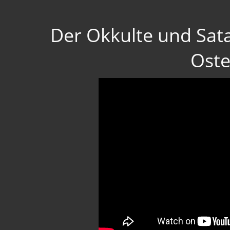
Der Okkulte und Sat
Oste