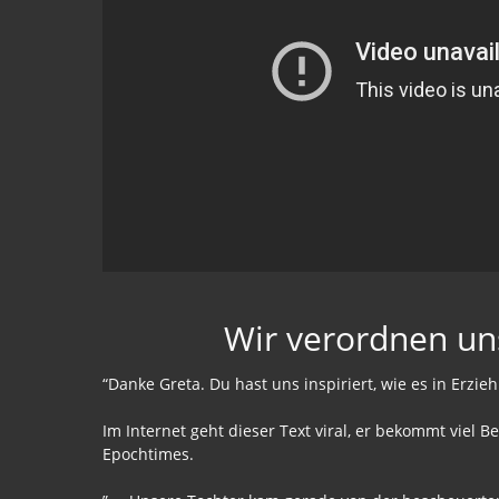
Wir verordnen un
“Danke Greta. Du hast uns inspiriert, wie es in Erzi
Im Internet geht dieser Text viral, er bekommt viel B
Epochtimes.