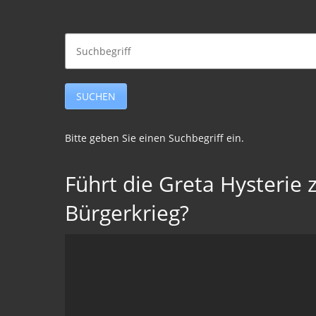
Bitte geben Sie einen Suchbegriff ein.
Führt die Greta Hysterie
Bürgerkrieg?