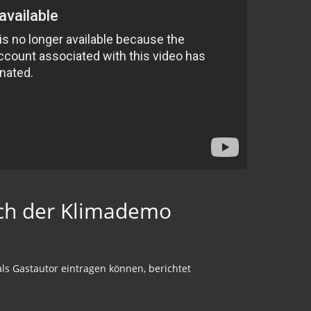
ach der Klimademo
 als Gastautor eintragen können, berichtet