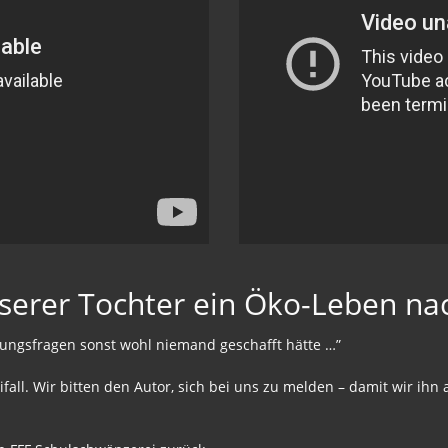
serer Tochter ein Öko-Leben n
ehungsfragen sonst wohl niemand geschafft hätte …”
eifall. Wir bitten den Autor, sich bei uns zu melden – damit wir ihn