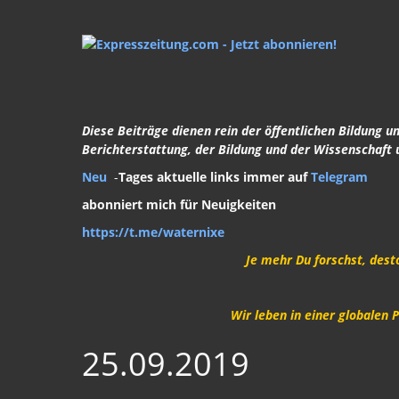
Diese Beiträge dienen rein der öffentlichen Bildung 
Berichterstattung, der Bildung und der Wissenschaft 
Neu
-
Tages aktuelle links immer auf
Telegram
abonniert mich für Neuigkeiten
https://t.me/waternixe
Je mehr Du forschst, dest
Wir leben in einer globalen 
25.09.2019