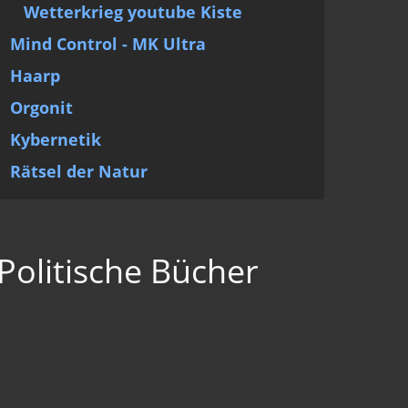
Wetterkrieg youtube Kiste
Mind Control - MK Ultra
Haarp
Orgonit
Kybernetik
Rätsel der Natur
Politische Bücher