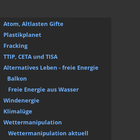
Atom, Altlasten Gifte
Plastikplanet
Fracking
TTIP, CETA und TISA
Alternatives Leben - freie Energie
Balkon
Freie Energie aus Wasser
Windenergie
Klimalüge
Wettermanipulation
Wettermanipulation aktuell