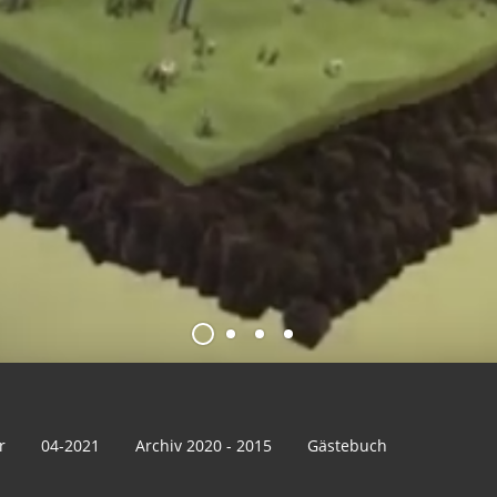
r
04-2021
Archiv 2020 - 2015
Gästebuch