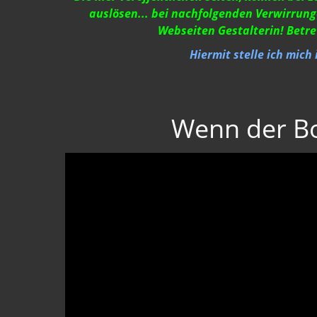
auslösen... bei nachfolgenden Verwirrung
Webseiten Gestalterin! Betre
Hiermit stelle ich mich
Wenn der B