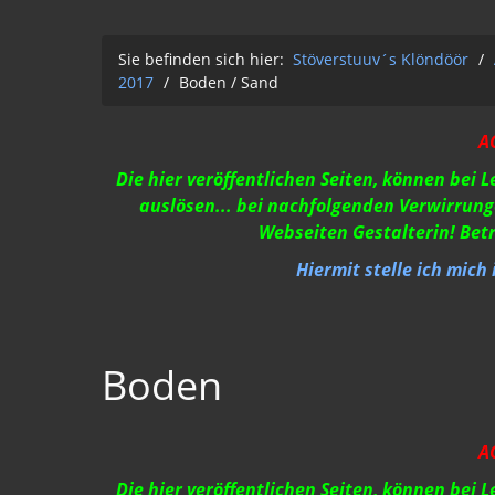
Sie befinden sich hier:
Stöverstuuv´s Klöndöör
/
2017
/
Boden / Sand
A
Die hier veröffentlichen Seiten, können bei 
auslösen... bei nachfolgenden Verwirrung
Webseiten Gestalterin! Bet
Hiermit stelle ich mich
Boden
A
Die hier veröffentlichen Seiten, können bei 