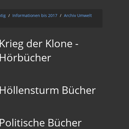
htig
/
Informationen bis 2017
/
Archiv Umwelt
Krieg der Klone -
Hörbücher
Höllensturm Bücher
Politische Bücher