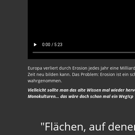
Europa verliert durch Erosion jedes Jahr eine Millia
Zeit neu bilden kann. Das Problem: Erosion ist ein s
wahrgenommen.
Vielleicht sollte man das alte Wissen mal wieder her
Monokulturen... das wäre doch schon mal ein Weg!cp
"Flächen, auf dene