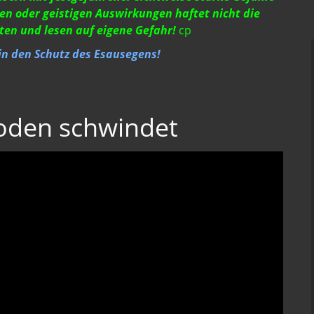
en oder geistigen Auswirkungen haftet nicht die
ten und lesen auf eigene Gefahr!
cp
 in den Schutz des Esausegens!
oden schwindet