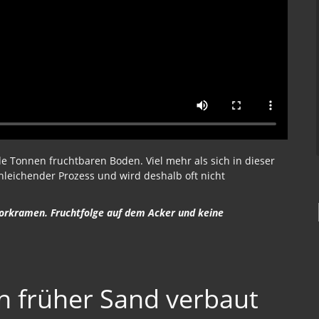
rde Tonnen fruchtbaren Boden. Viel mehr als sich in dieser
chleichender Prozess und wird deshalb oft nicht
vorkramen. Fruchtfolge auf dem Acker und keine
n früher Sand verbaut