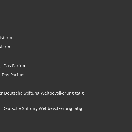
terin.
, Das Parfüm.
er Deutsche Stiftung Weltbevölkerung tätig