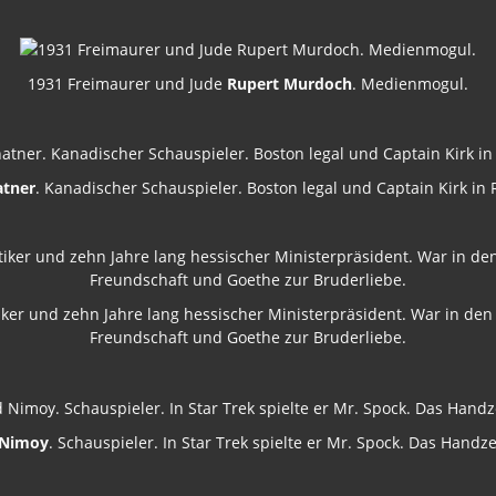
1931 Freimaurer und Jude
Rupert Murdoch
. Medienmogul.
atner
. Kanadischer Schauspieler. Boston legal und Captain Kirk in 
tiker und zehn Jahre lang hessischer Ministerpräsident. War in de
Freundschaft und Goethe zur Bruderliebe.
 Nimoy
. Schauspieler. In Star Trek spielte er Mr. Spock. Das Handz