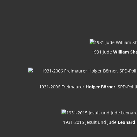
1931 Jude
William Sh
1931-2006 Freimaurer
Holger Börner
. SPD-Poli
1931-2015 Jesuit und Jude
Leonard