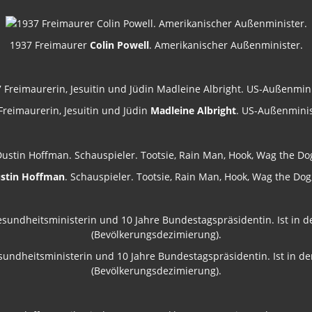
1937 Freimaurer
Colin Powell
. Amerikanischer Außenminister.
Freimaurerin, Jesuitin und Jüdin
Madleine Albright
. US-Außenminis
stin Hoffman
. Schauspieler. Tootsie, Rain Man, Hook, Wag the Dog
Gesundheitsministerin und 10 Jahre Bundestagspräsidentin. Ist in d
(Bevölkerungsdezimierung).