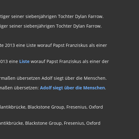
ger seiner siebenjährigen Tochter Dylan Farrow.
2013 eine
Liste
worauf Papst Franziskus als einer der
ermaßen übersetzen:
Adolf siegt über die Menschen
.
tikbrücke, Blackstone Group, Fresenius, Oxford