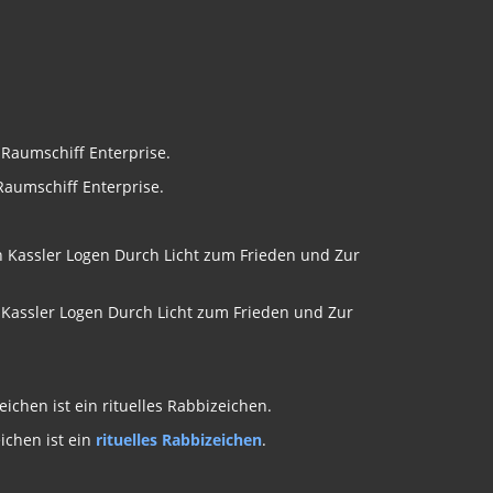
Raumschiff Enterprise.
n Kassler Logen Durch Licht zum Frieden und Zur
eichen ist ein
rituelles Rabbizeichen
.